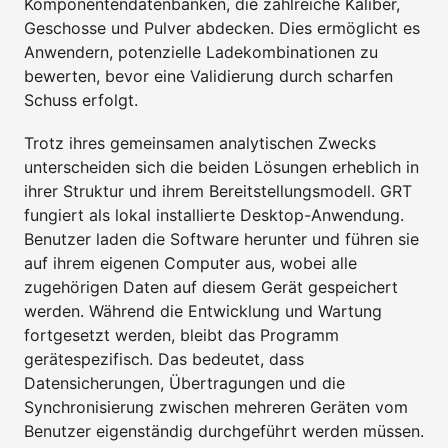
Komponentendatenbanken, die zahlreiche Kaliber,
Geschosse und Pulver abdecken. Dies ermöglicht es
Anwendern, potenzielle Ladekombinationen zu
bewerten, bevor eine Validierung durch scharfen
Schuss erfolgt.
Trotz ihres gemeinsamen analytischen Zwecks
unterscheiden sich die beiden Lösungen erheblich in
ihrer Struktur und ihrem Bereitstellungsmodell. GRT
fungiert als lokal installierte Desktop-Anwendung.
Benutzer laden die Software herunter und führen sie
auf ihrem eigenen Computer aus, wobei alle
zugehörigen Daten auf diesem Gerät gespeichert
werden. Während die Entwicklung und Wartung
fortgesetzt werden, bleibt das Programm
gerätespezifisch. Das bedeutet, dass
Datensicherungen, Übertragungen und die
Synchronisierung zwischen mehreren Geräten vom
Benutzer eigenständig durchgeführt werden müssen.