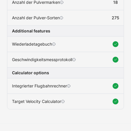
Anzahl der Pulvermarken
18
Anzahl der Pulver-Sorten
275
Additional features
Wiederladetagebuch
Geschwindigkeitsmessprotokoll
Calculator options
Integrierter Flugbahnrechner
Target Velocity Calculator