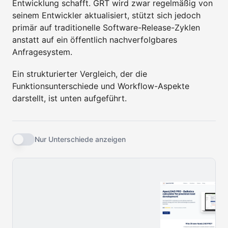
Entwicklung schafft. GRT wird zwar regelmäßig von
seinem Entwickler aktualisiert, stützt sich jedoch
primär auf traditionelle Software-Release-Zyklen
anstatt auf ein öffentlich nachverfolgbares
Anfragesystem.
Ein strukturierter Vergleich, der die
Funktionsunterschiede und Workflow-Aspekte
darstellt, ist unten aufgeführt.
Nur Unterschiede anzeigen