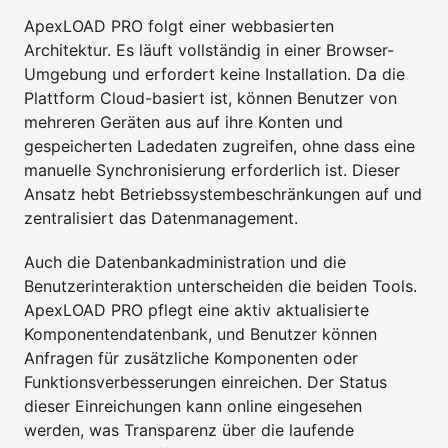
ApexLOAD PRO folgt einer webbasierten
Architektur. Es läuft vollständig in einer Browser-
Umgebung und erfordert keine Installation. Da die
Plattform Cloud-basiert ist, können Benutzer von
mehreren Geräten aus auf ihre Konten und
gespeicherten Ladedaten zugreifen, ohne dass eine
manuelle Synchronisierung erforderlich ist. Dieser
Ansatz hebt Betriebssystembeschränkungen auf und
zentralisiert das Datenmanagement.
Auch die Datenbankadministration und die
Benutzerinteraktion unterscheiden die beiden Tools.
ApexLOAD PRO pflegt eine aktiv aktualisierte
Komponentendatenbank, und Benutzer können
Anfragen für zusätzliche Komponenten oder
Funktionsverbesserungen einreichen. Der Status
dieser Einreichungen kann online eingesehen
werden, was Transparenz über die laufende