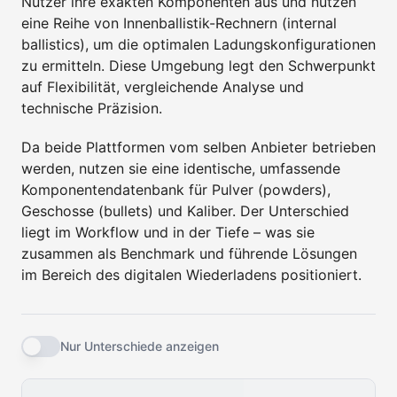
Nutzer ihre exakten Komponenten aus und nutzen
eine Reihe von Innenballistik-Rechnern (internal
ballistics), um die optimalen Ladungskonfigurationen
zu ermitteln. Diese Umgebung legt den Schwerpunkt
auf Flexibilität, vergleichende Analyse und
technische Präzision.
Da beide Plattformen vom selben Anbieter betrieben
werden, nutzen sie eine identische, umfassende
Komponentendatenbank für Pulver (powders),
Geschosse (bullets) und Kaliber. Der Unterschied
liegt im Workflow und in der Tiefe – was sie
zusammen als Benchmark und führende Lösungen
im Bereich des digitalen Wiederladens positioniert.
Nur Unterschiede anzeigen