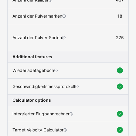
Anzahl der Pulvermarken
18
Anzahl der Pulver-Sorten
275
Additional features
Wiederladetagebuch
Geschwindigkeitsmessprotokoll
Calculator options
Integrierter Flugbahnrechner
Target Velocity Calculator