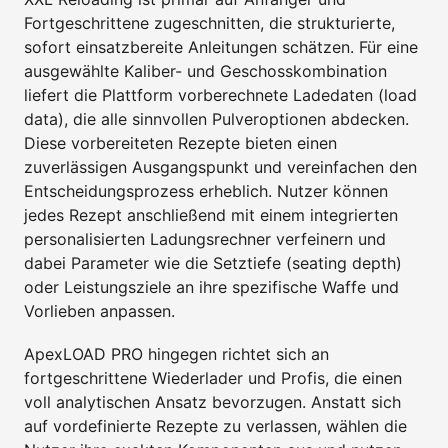
Fortgeschrittene zugeschnitten, die strukturierte,
sofort einsatzbereite Anleitungen schätzen. Für eine
ausgewählte Kaliber- und Geschosskombination
liefert die Plattform vorberechnete Ladedaten (load
data), die alle sinnvollen Pulveroptionen abdecken.
Diese vorbereiteten Rezepte bieten einen
zuverlässigen Ausgangspunkt und vereinfachen den
Entscheidungsprozess erheblich. Nutzer können
jedes Rezept anschließend mit einem integrierten
personalisierten Ladungsrechner verfeinern und
dabei Parameter wie die Setztiefe (seating depth)
oder Leistungsziele an ihre spezifische Waffe und
Vorlieben anpassen.
ApexLOAD PRO hingegen richtet sich an
fortgeschrittene Wiederlader und Profis, die einen
voll analytischen Ansatz bevorzugen. Anstatt sich
auf vordefinierte Rezepte zu verlassen, wählen die