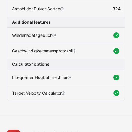
Anzahl der Pulver-Sorten
324
Additional features
Wiederladetagebuch
Geschwindigkeitsmessprotokoll
Calculator options
Integrierter Flugbahnrechner
Target Velocity Calculator