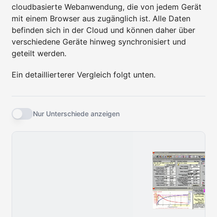
cloudbasierte Webanwendung, die von jedem Gerät
mit einem Browser aus zugänglich ist. Alle Daten
befinden sich in der Cloud und können daher über
verschiedene Geräte hinweg synchronisiert und
geteilt werden.
Ein detaillierterer Vergleich folgt unten.
Nur Unterschiede anzeigen