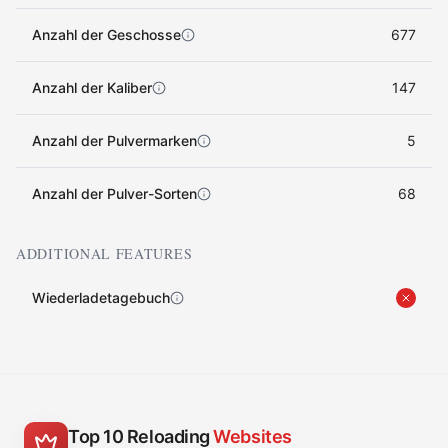
Anzahl der Geschosse
677
Anzahl der Kaliber
147
Anzahl der Pulvermarken
5
Anzahl der Pulver-Sorten
68
ADDITIONAL FEATURES
Wiederladetagebuch
Top 10 Reloading
Websites