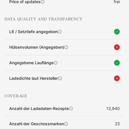
Price of updates
frei
DATA QUALITY AND TRANSPARENCY
L6 / Setztiefe angegeben
Hülsenvolumen (Angegeben)
Angegebene Lauflänge
Ladedichte laut Hersteller
COVERAGE
Anzahl der Ladedaten-Rezepte
13,940
Anzahl der Geschossmarken
23