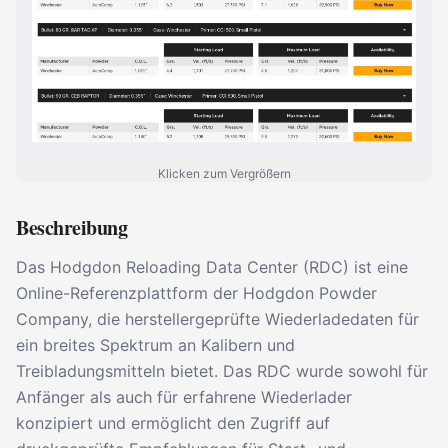
Klicken zum Vergrößern
Beschreibung
Das Hodgdon Reloading Data Center (RDC) ist eine
Online-Referenzplattform der Hodgdon Powder
Company, die herstellergeprüfte Wiederladedaten für
ein breites Spektrum an Kalibern und
Treibladungsmitteln bietet. Das RDC wurde sowohl für
Anfänger als auch für erfahrene Wiederlader
konzipiert und ermöglicht den Zugriff auf