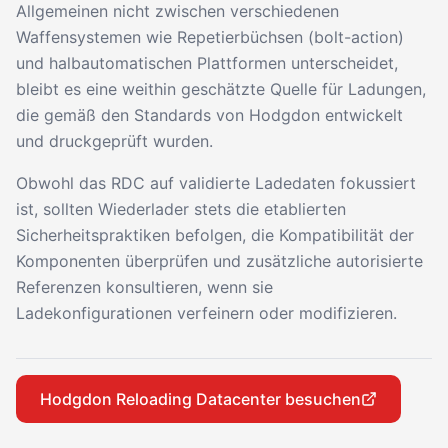
Allgemeinen nicht zwischen verschiedenen
Waffensystemen wie Repetierbüchsen (bolt-action)
und halbautomatischen Plattformen unterscheidet,
bleibt es eine weithin geschätzte Quelle für Ladungen,
die gemäß den Standards von Hodgdon entwickelt
und druckgeprüft wurden.
Obwohl das RDC auf validierte Ladedaten fokussiert
ist, sollten Wiederlader stets die etablierten
Sicherheitspraktiken befolgen, die Kompatibilität der
Komponenten überprüfen und zusätzliche autorisierte
Referenzen konsultieren, wenn sie
Ladekonfigurationen verfeinern oder modifizieren.
Hodgdon Reloading Datacenter besuchen