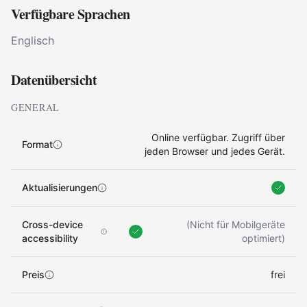
Verfügbare Sprachen
Englisch
Datenübersicht
GENERAL
Online verfügbar. Zugriff über
Format
jeden Browser und jedes Gerät.
Aktualisierungen
Cross-device
(Nicht für Mobilgeräte
accessibility
optimiert)
Preis
frei